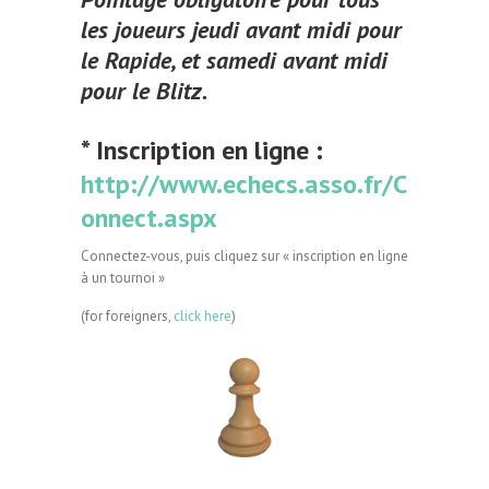
les joueurs
jeudi avant midi pour
le Rapide, et samedi avant midi
pour le Blitz.
* Inscription en ligne :
http://www.echecs.asso.fr/C
onnect.aspx
Connectez-vous, puis cliquez sur « inscription en ligne
à un tournoi »
(for foreigners,
click here
)