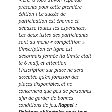
présents pour cette première
édition ! Le succès de
participation est énorme et
dépasse toutes les espérances.
Les deux listes des participants
sont au menu « compétition ».
L’inscription en ligne est
désormais fermée (la limite était
le 6 mai), et attention
l’inscription sur place ne sera
acceptée qu’en fonction des
places disponibles, et ne
concernera que peu de personnes
afin de garder de bonnes
conditions de jeu.
Rappel :
Pointage obligatoire pour tous