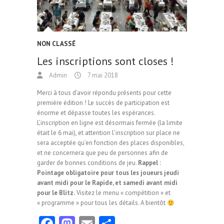
NON CLASSÉ
Les inscriptions sont closes !
Admin
7 mai 2018
Merci à tous d’avoir répondu présents pour cette
première édition ! Le succès de participation est
énorme et dépasse toutes les espérances.
L’inscription en ligne est désormais fermée (la limite
était le 6 mai), et attention l’inscription sur place ne
sera acceptée qu’en fonction des places disponibles,
et ne concernera que peu de personnes afin de
garder de bonnes conditions de jeu.
Rappel :
Pointage obligatoire pour tous les joueurs
jeudi
avant midi pour le Rapide, et samedi avant midi
pour le Blitz.
Visitez le menu « compétition » et
« programme » pour tous les détails. A bientôt