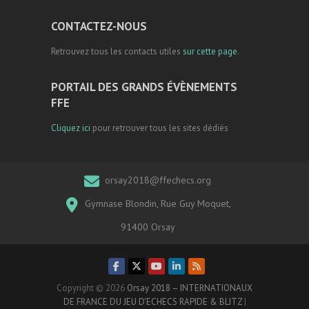
CONTACTEZ-NOUS
Retrouvez tous les contacts utiles
sur cette page
.
PORTAIL DES GRANDS ÉVÈNEMENTS
FFE
Cliquez ici
pour retrouver tous les sites dédiés
orsay2018@ffechecs.org
Gymnase Blondin, Rue Guy Moquet,
91400 Orsay
Copyright © 2026
Orsay 2018 – INTERNATIONAUX
DE FRANCE DU JEU D'ECHECS RAPIDE & BLITZ
|