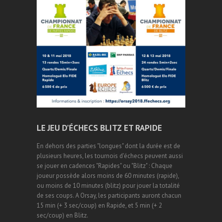
LE JEU D’ÉCHECS BLITZ ET RAPIDE
En dehors des parties "longues" dont la durée est de
plusieurs heures, les tournois d'échecs peuvent aussi
se jouer en cadences "Rapides" ou "Blitz" : Chaque
joueur possède alors moins de 60 minutes (rapide),
ou moins de 10 minutes (blitz) pour jouer la totalité
de ses coups. A Orsay, les participants auront chacun
15 min (+ 3 sec/coup) en Rapide, et 5 min (+ 2
sec/coup) en Blitz.