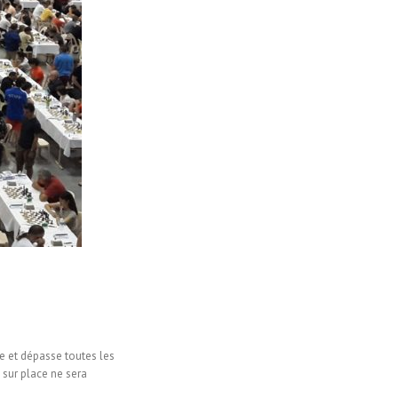
me et dépasse toutes les
n sur place ne sera