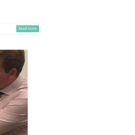
Read more