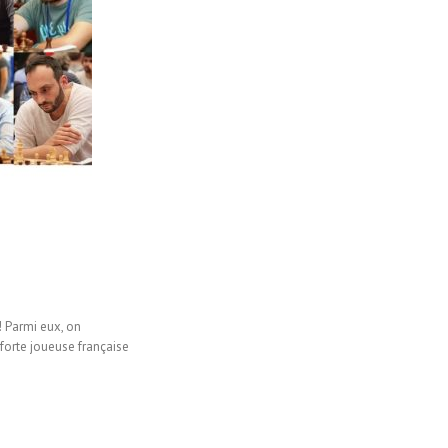
! Parmi eux, on
forte joueuse française