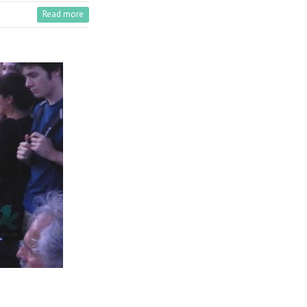
Read more